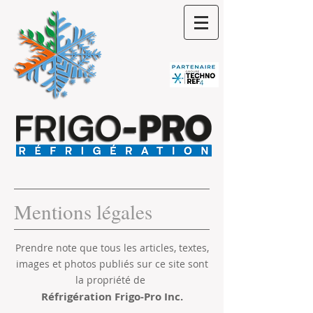
Mentions légales
Prendre note que tous les articles, textes,
images et photos publiés sur ce site sont
la propriété de
Réfrigération Frigo-Pro Inc.