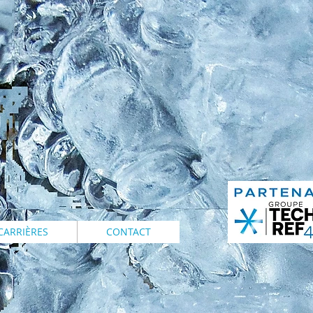
CARRIÈRES
CONTACT