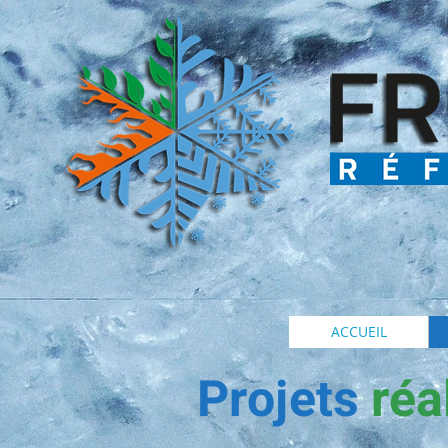
ACCUEIL
Projets
réa